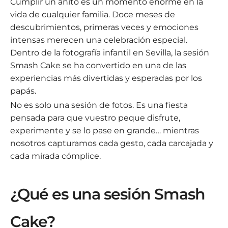
Cumplir un añito es un momento enorme en la
vida de cualquier familia. Doce meses de
descubrimientos, primeras veces y emociones
intensas merecen una celebración especial.
Dentro de la fotografía infantil en Sevilla, la sesión
Smash Cake se ha convertido en una de las
experiencias más divertidas y esperadas por los
papás.
No es solo una sesión de fotos. Es una fiesta
pensada para que vuestro peque disfrute,
experimente y se lo pase en grande… mientras
nosotros capturamos cada gesto, cada carcajada y
cada mirada cómplice.
¿Qué es una sesión Smash
Cake?