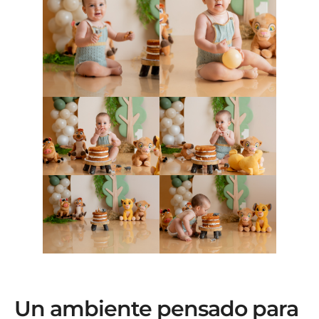
Un ambiente pensado para