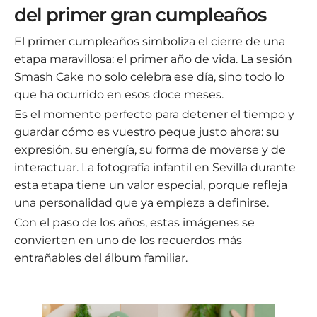
del primer gran cumpleaños
El primer cumpleaños simboliza el cierre de una
etapa maravillosa: el primer año de vida. La sesión
Smash Cake no solo celebra ese día, sino todo lo
que ha ocurrido en esos doce meses.
Es el momento perfecto para detener el tiempo y
guardar cómo es vuestro peque justo ahora: su
expresión, su energía, su forma de moverse y de
interactuar. La fotografía infantil en Sevilla durante
esta etapa tiene un valor especial, porque refleja
una personalidad que ya empieza a definirse.
Con el paso de los años, estas imágenes se
convierten en uno de los recuerdos más
entrañables del álbum familiar.