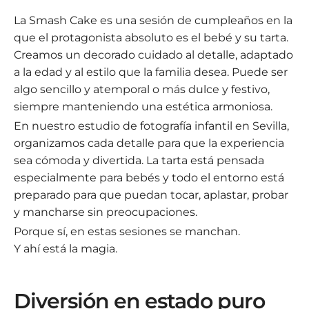
La Smash Cake es una sesión de cumpleaños en la
que el protagonista absoluto es el bebé y su tarta.
Creamos un decorado cuidado al detalle, adaptado
a la edad y al estilo que la familia desea. Puede ser
algo sencillo y atemporal o más dulce y festivo,
siempre manteniendo una estética armoniosa.
En nuestro estudio de fotografía infantil en Sevilla,
organizamos cada detalle para que la experiencia
sea cómoda y divertida. La tarta está pensada
especialmente para bebés y todo el entorno está
preparado para que puedan tocar, aplastar, probar
y mancharse sin preocupaciones.
Porque sí, en estas sesiones se manchan.
Y ahí está la magia.
Diversión en estado puro