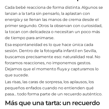
Cada bebé reacciona de forma distinta. Algunos se
lanzan a la tarta sin pensarlo, la aplastan con
energía y se llenan las manos de crema desde el
primer segundo. Otros la observan con curiosidad,
la tocan con delicadeza o necesitan un poco más
de tiempo para animarse.
Esa espontaneidad es lo que hace única cada
sesión. Dentro de la fotografía infantil en Sevilla,
buscamos precisamente eso: naturalidad real. No
forzamos reacciones, no imponemos gestos.
Dejamos que el momento fluya y capturamos lo
que sucede.
Las risas, las caras de sorpresa, los aplausos, los
pequeños enfados cuando no entienden qué
pasa… todo forma parte de un recuerdo auténtico.
Más que una tarta: un recuerdo