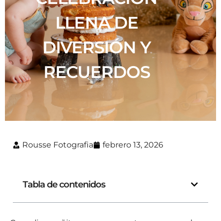
LLENA DE
DIVERSIÓN Y
RECUERDOS
Rousse Fotografia
febrero 13, 2026
Tabla de contenidos