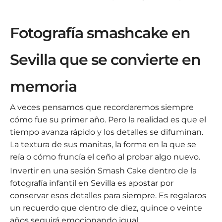
Fotografía smashcake en
Sevilla que se convierte en
memoria
A veces pensamos que recordaremos siempre
cómo fue su primer año. Pero la realidad es que el
tiempo avanza rápido y los detalles se difuminan.
La textura de sus manitas, la forma en la que se
reía o cómo fruncía el ceño al probar algo nuevo.
Invertir en una sesión Smash Cake dentro de la
fotografía infantil en Sevilla es apostar por
conservar esos detalles para siempre. Es regalaros
un recuerdo que dentro de diez, quince o veinte
años seguirá emocionando igual.