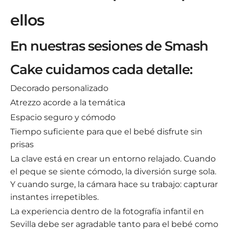
ellos
En nuestras sesiones de Smash
Cake cuidamos cada detalle:
Decorado personalizado
Atrezzo acorde a la temática
Espacio seguro y cómodo
Tiempo suficiente para que el bebé disfrute sin
prisas
La clave está en crear un entorno relajado. Cuando
el peque se siente cómodo, la diversión surge sola.
Y cuando surge, la cámara hace su trabajo: capturar
instantes irrepetibles.
La experiencia dentro de la fotografía infantil en
Sevilla debe ser agradable tanto para el bebé como