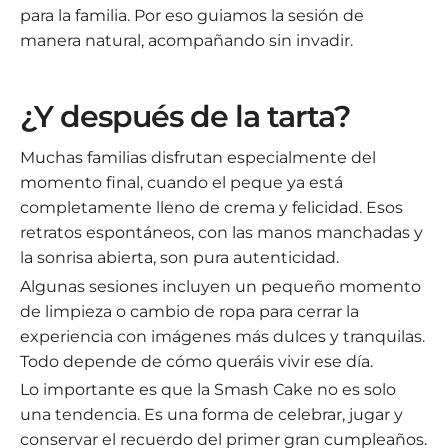
para la familia. Por eso guiamos la sesión de
manera natural, acompañando sin invadir.
¿Y después de la tarta?
Muchas familias disfrutan especialmente del
momento final, cuando el peque ya está
completamente lleno de crema y felicidad. Esos
retratos espontáneos, con las manos manchadas y
la sonrisa abierta, son pura autenticidad.
Algunas sesiones incluyen un pequeño momento
de limpieza o cambio de ropa para cerrar la
experiencia con imágenes más dulces y tranquilas.
Todo depende de cómo queráis vivir ese día.
Lo importante es que la Smash Cake no es solo
una tendencia. Es una forma de celebrar, jugar y
conservar el recuerdo del primer gran cumpleaños.