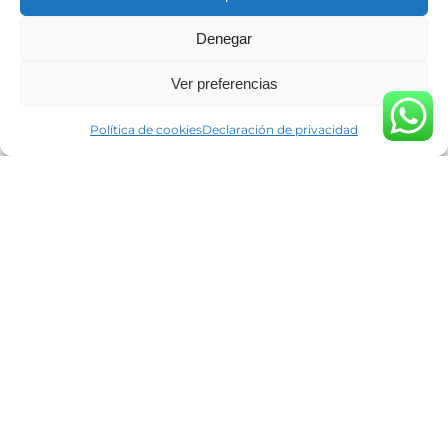
Denegar
Ver preferencias
Política de cookies
Declaración de privacidad