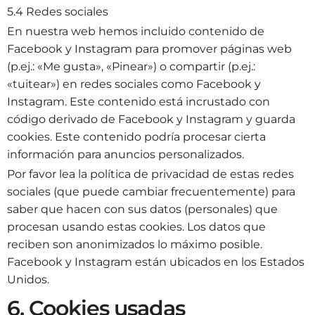
5.4 Redes sociales
En nuestra web hemos incluido contenido de
Facebook y Instagram para promover páginas web
(p.ej.: «Me gusta», «Pinear») o compartir (p.ej.:
«tuitear») en redes sociales como Facebook y
Instagram. Este contenido está incrustado con
código derivado de Facebook y Instagram y guarda
cookies. Este contenido podría procesar cierta
información para anuncios personalizados.
Por favor lea la política de privacidad de estas redes
sociales (que puede cambiar frecuentemente) para
saber que hacen con sus datos (personales) que
procesan usando estas cookies. Los datos que
reciben son anonimizados lo máximo posible.
Facebook y Instagram están ubicados en los Estados
Unidos.
6. Cookies usadas