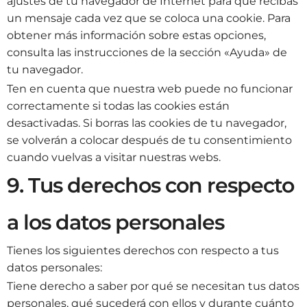
ajustes de tu navegador de Internet para que recibas
un mensaje cada vez que se coloca una cookie. Para
obtener más información sobre estas opciones,
consulta las instrucciones de la sección «Ayuda» de
tu navegador.
Ten en cuenta que nuestra web puede no funcionar
correctamente si todas las cookies están
desactivadas. Si borras las cookies de tu navegador,
se volverán a colocar después de tu consentimiento
cuando vuelvas a visitar nuestras webs.
9. Tus derechos con respecto
a los datos personales
Tienes los siguientes derechos con respecto a tus
datos personales:
Tiene derecho a saber por qué se necesitan tus datos
personales, qué sucederá con ellos y durante cuánto