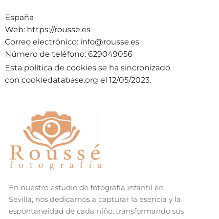
España
Web:
https://rousse.es
Correo electrónico:
info@rousse.es
Número de teléfono: 629049056
Esta política de cookies se ha sincronizado
con
cookiedatabase.org
el 12/05/2023.
En nuestro estudio de fotografía infantil en
Sevilla, nos dedicamos a capturar la esencia y la
espontaneidad de cada niño, transformando sus