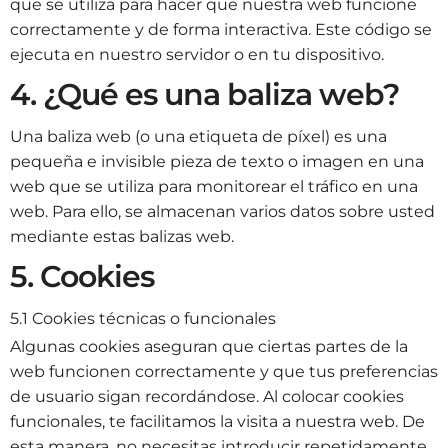
que se utiliza para hacer que nuestra web funcione
correctamente y de forma interactiva. Este código se
ejecuta en nuestro servidor o en tu dispositivo.
4. ¿Qué es una baliza web?
Una baliza web (o una etiqueta de píxel) es una
pequeña e invisible pieza de texto o imagen en una
web que se utiliza para monitorear el tráfico en una
web. Para ello, se almacenan varios datos sobre usted
mediante estas balizas web.
5. Cookies
5.1 Cookies técnicas o funcionales
Algunas cookies aseguran que ciertas partes de la
web funcionen correctamente y que tus preferencias
de usuario sigan recordándose. Al colocar cookies
funcionales, te facilitamos la visita a nuestra web. De
esta manera, no necesitas introducir repetidamente