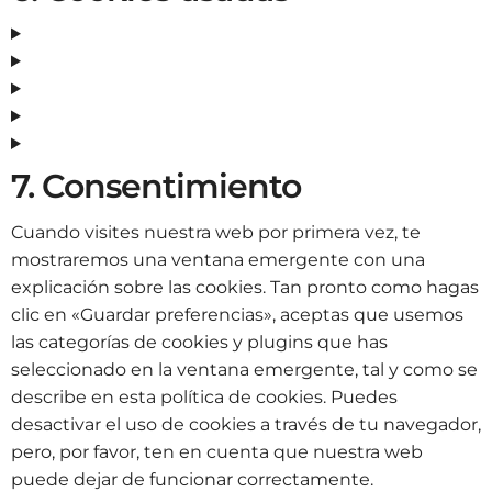
7. Consentimiento
Cuando visites nuestra web por primera vez, te
mostraremos una ventana emergente con una
explicación sobre las cookies. Tan pronto como hagas
clic en «Guardar preferencias», aceptas que usemos
las categorías de cookies y plugins que has
seleccionado en la ventana emergente, tal y como se
describe en esta política de cookies. Puedes
desactivar el uso de cookies a través de tu navegador,
pero, por favor, ten en cuenta que nuestra web
puede dejar de funcionar correctamente.