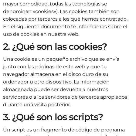
mayor comodidad, todas las tecnologías se
denominan «cookies»). Las cookies también son
colocadas por terceros a los que hemos contratado.
En el siguiente documento te informamos sobre el
uso de cookies en nuestra web.
2. ¿Qué son las cookies?
Una cookie es un pequeño archivo que se envía
junto con las páginas de esta web y que tu
navegador almacena en el disco duro de su
ordenador u otro dispositivo. La información
almacenada puede ser devuelta a nuestros
servidores o a los servidores de terceros apropiados
durante una visita posterior.
3. ¿Qué son los scripts?
Un script es un fragmento de código de programa