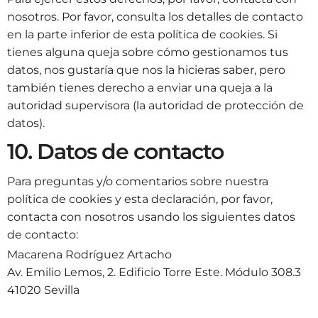
nosotros. Por favor, consulta los detalles de contacto
en la parte inferior de esta política de cookies. Si
tienes alguna queja sobre cómo gestionamos tus
datos, nos gustaría que nos la hicieras saber, pero
también tienes derecho a enviar una queja a la
autoridad supervisora (la autoridad de protección de
datos).
10. Datos de contacto
Para preguntas y/o comentarios sobre nuestra
política de cookies y esta declaración, por favor,
contacta con nosotros usando los siguientes datos
de contacto:
Macarena Rodríguez Artacho
Av. Emilio Lemos, 2. Edificio Torre Este. Módulo 308.3
41020 Sevilla