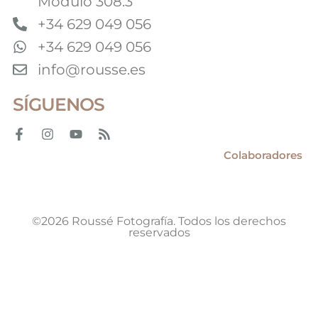
Módulo 308.3
+34 629 049 056
+34 629 049 056
info@rousse.es
SÍGUENOS
Colaboradores
©2026 Roussé Fotografía. Todos los derechos
reservados