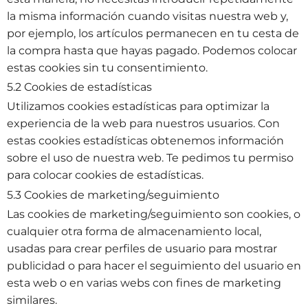
la misma información cuando visitas nuestra web y,
por ejemplo, los artículos permanecen en tu cesta de
la compra hasta que hayas pagado. Podemos colocar
estas cookies sin tu consentimiento.
5.2 Cookies de estadísticas
Utilizamos cookies estadísticas para optimizar la
experiencia de la web para nuestros usuarios. Con
estas cookies estadísticas obtenemos información
sobre el uso de nuestra web. Te pedimos tu permiso
para colocar cookies de estadísticas.
5.3 Cookies de marketing/seguimiento
Las cookies de marketing/seguimiento son cookies, o
cualquier otra forma de almacenamiento local,
usadas para crear perfiles de usuario para mostrar
publicidad o para hacer el seguimiento del usuario en
esta web o en varias webs con fines de marketing
similares.