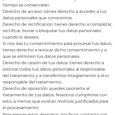
tiempo se conservarán.
Derecho de acceso: tienes derecho a acceder a tus
datos personales que conocemos.
Derecho de rectificación: tienes derecho a completar,
rectificar, borrar o bloquear tus datos personales
cuando lo desees.
Si nos das tu consentimiento para procesar tus datos,
tienes derecho a revocar dicho consentimiento y a
que se eliminen tus datos personales.
Derecho de cesión de tus datos: tienes derecho a
solicitar todos tus datos personales al responsable
del tratamiento y a transferirlos íntegramente a otro
responsable del tratamiento.
Derecho de oposición: puedes oponerte al
tratamiento de tus datos. Nosotros cumplimos con
esto, a menos que existan motivos justificados para
el procesamiento.
Para ejercer estos derechos, por favor, contacta con