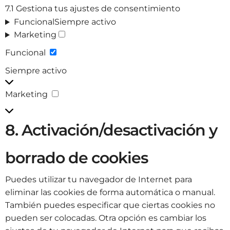
7.1 Gestiona tus ajustes de consentimiento
Funcional
Siempre activo
Marketing
Funcional
Siempre activo
Marketing
8. Activación/desactivación y
borrado de cookies
Puedes utilizar tu navegador de Internet para
eliminar las cookies de forma automática o manual.
También puedes especificar que ciertas cookies no
pueden ser colocadas. Otra opción es cambiar los