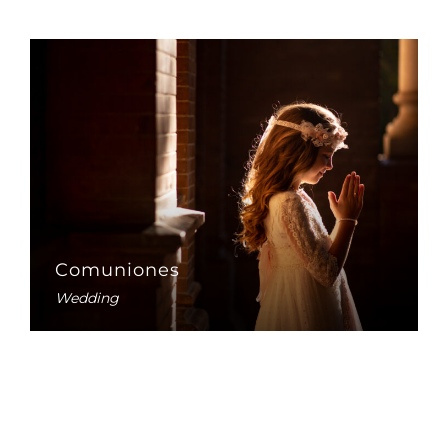
Comuniones
Wedding