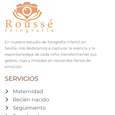
En nuestro estudio de fotografía infantil en
Sevilla, nos dedicamos a capturar la esencia y la
espontaneidad de cada niño, transformando sus
gestos, risas y miradas en recuerdos llenos de
emoción.
SERVICIOS
Maternidad
Recién nacido
Seguimiento