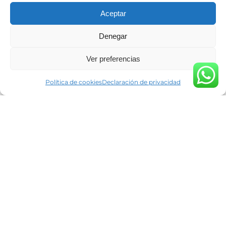
Aceptar
Denegar
Ver preferencias
Política de cookies
Declaración de privacidad
Diseño por
Doctores Web