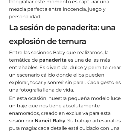
fotografiar este momento es capturar una
mezcla perfecta entre inocencia, juego y
personalidad.
La sesión de panaderita: una
explosión de ternura
Entre las sesiones Baby que realizamos, la
temática de
panaderita
es una de las más
entrañables. Es divertida, dulce y permite crear
un escenario cálido donde ellos pueden
explorar, tocar y sonreír sin parar. Cada gesto es
una fotografía llena de vida.
En esta ocasión, nuestra pequeña modelo luce
un traje que nos tiene absolutamente
enamorados, creado en exclusiva para esta
sesión por
Naneit Baby
. Su trabajo artesanal es
pura magia: cada detalle está cuidado con una