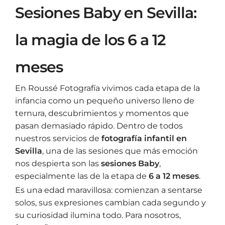
Sesiones Baby en Sevilla:
la magia de los 6 a 12
meses
En Roussé Fotografía vivimos cada etapa de la
infancia como un pequeño universo lleno de
ternura, descubrimientos y momentos que
pasan demasiado rápido. Dentro de todos
nuestros servicios de
fotografía infantil en
Sevilla
, una de las sesiones que más emoción
nos despierta son las
sesiones Baby
,
especialmente las de la etapa de
6 a 12 meses
.
Es una edad maravillosa: comienzan a sentarse
solos, sus expresiones cambian cada segundo y
su curiosidad ilumina todo. Para nosotros,