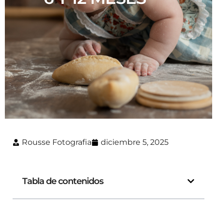
Rousse Fotografia
diciembre 5, 2025
Tabla de contenidos