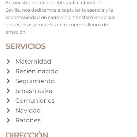
En nuestro estudio de fotografía infantil en
Sevilla, nos dedicamos a capturar la esencia y la
espontaneidad de cada niño, transformando sus
gestos, risas y miradas en recuerdos llenos de
emoción.
SERVICIOS
Maternidad
Recién nacido
Seguimiento
Smash cake
Comuniones
Navidad
Ratones
DIRECCIÓN