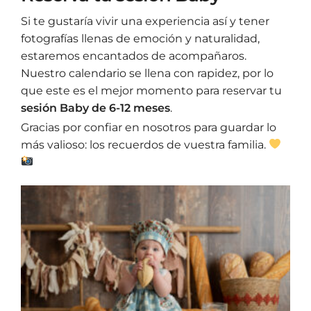
Si te gustaría vivir una experiencia así y tener
fotografías llenas de emoción y naturalidad,
estaremos encantados de acompañaros.
Nuestro calendario se llena con rapidez, por lo
que este es el mejor momento para reservar tu
sesión Baby de 6-12 meses
.
Gracias por confiar en nosotros para guardar lo
más valioso: los recuerdos de vuestra familia.