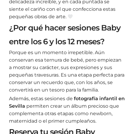
delicadeza increíble, y en cada puntada se
siente el cariño con el que confecciona estas
pequeñas obras de arte.
¿Por qué hacer sesiones Baby
entre los 6 y los 12 meses?
Porque es un momento irrepetible. Aún
conservan esa ternura de bebé, pero empiezan
a mostrar su carácter, sus expresiones y sus
pequeñas travesuras. Es una etapa perfecta para
conservar un recuerdo que, con los años, se
convertirá en un tesoro para la familia.
Además, estas sesiones de
fotografía infantil en
Sevilla
permiten crear un álbum precioso que
complementa otras etapas como newborn,
maternidad o el primer cumpleaños.
Reserva tu sesión Baby