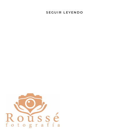
SEGUIR LEYENDO