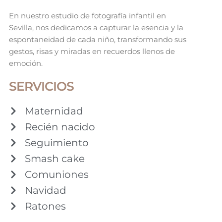
En nuestro estudio de fotografía infantil en
Sevilla, nos dedicamos a capturar la esencia y la
espontaneidad de cada niño, transformando sus
gestos, risas y miradas en recuerdos llenos de
emoción.
SERVICIOS
Maternidad
Recién nacido
Seguimiento
Smash cake
Comuniones
Navidad
Ratones