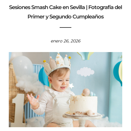
Sesiones Smash Cake en Sevilla | Fotografía del
Primer y Segundo Cumpleaños
enero 26, 2026