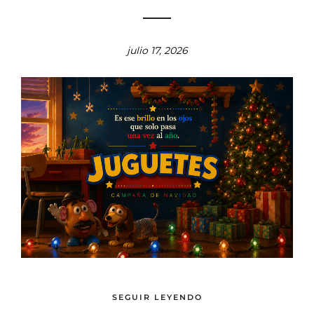
julio 17, 2026
SEGUIR LEYENDO