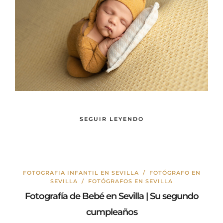
SEGUIR LEYENDO
FOTOGRAFIA INFANTIL EN SEVILLA
/
FOTÓGRAFO EN
SEVILLA
/
FOTÓGRAFOS EN SEVILLA
Fotografía de Bebé en Sevilla | Su segundo
cumpleaños