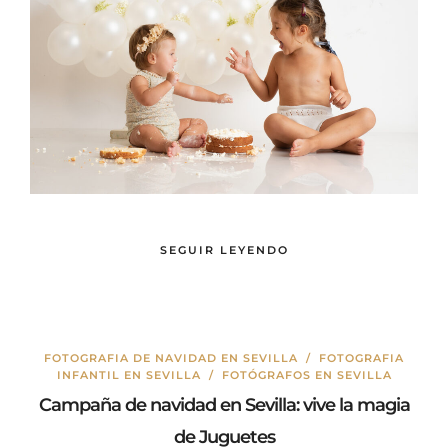
SEGUIR LEYENDO
FOTOGRAFIA DE NAVIDAD EN SEVILLA
/
FOTOGRAFIA
INFANTIL EN SEVILLA
/
FOTÓGRAFOS EN SEVILLA
Campaña de navidad en Sevilla: vive la magia
de Juguetes