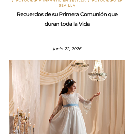
/
FOTOGRAFIA INFANTIL EN SEVILLA
/
FOTÓGRAFO EN
SEVILLA
Recuerdos de su Primera Comunión que
duran toda la Vida
junio 22, 2026