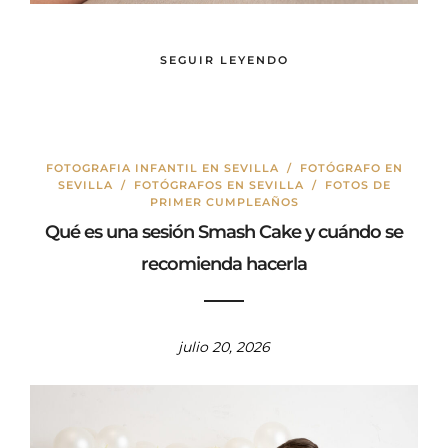
SEGUIR LEYENDO
FOTOGRAFIA INFANTIL EN SEVILLA
/
FOTÓGRAFO EN
SEVILLA
/
FOTÓGRAFOS EN SEVILLA
/
FOTOS DE
PRIMER CUMPLEAÑOS
Qué es una sesión Smash Cake y cuándo se
recomienda hacerla
julio 20, 2026