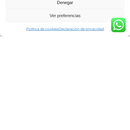
Denegar
Ver preferencias
Política de cookies
Declaración de privacidad