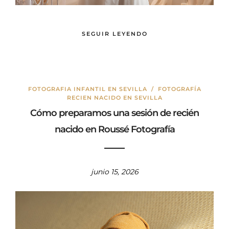
SEGUIR LEYENDO
FOTOGRAFIA INFANTIL EN SEVILLA
/
FOTOGRAFÍA
RECIEN NACIDO EN SEVILLA
Cómo preparamos una sesión de recién
nacido en Roussé Fotografía
junio 15, 2026