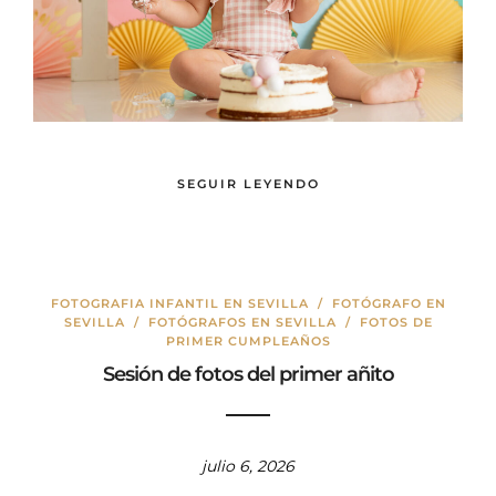
SEGUIR LEYENDO
FOTOGRAFIA INFANTIL EN SEVILLA
/
FOTÓGRAFO EN
SEVILLA
/
FOTÓGRAFOS EN SEVILLA
/
FOTOS DE
PRIMER CUMPLEAÑOS
Sesión de fotos del primer añito
julio 6, 2026