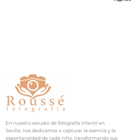
En nuestro estudio de fotografía infantil en
Sevilla, nos dedicamos a capturar la esencia y la
espontaneidad de cada niño, transformando sus