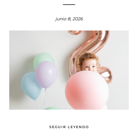
junio 8, 2026
SEGUIR LEYENDO