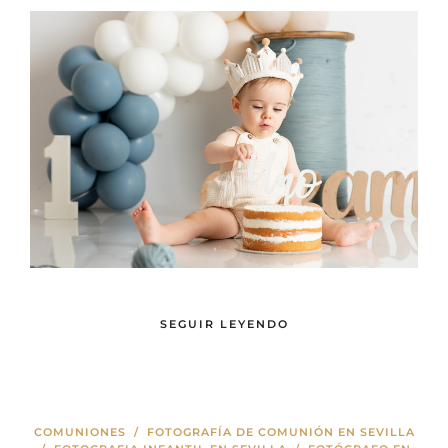
SEGUIR LEYENDO
COMUNIONES
/
FOTOGRAFÍA DE COMUNIÓN EN SEVILLA