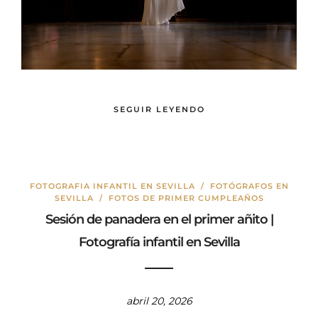
SEGUIR LEYENDO
FOTOGRAFIA INFANTIL EN SEVILLA
/
FOTÓGRAFOS EN
SEVILLA
/
FOTOS DE PRIMER CUMPLEAÑOS
Sesión de panadera en el primer añito |
Fotografía infantil en Sevilla
abril 20, 2026