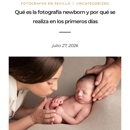
FOTÓGRAFOS EN SEVILLA
/
UNCATEGORIZED
Qué es la fotografía newborn y por qué se
realiza en los primeros días
julio 27, 2026