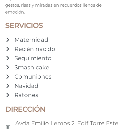
gestos, risas y miradas en recuerdos llenos de
emoción.
SERVICIOS
Maternidad
Recién nacido
Seguimiento
Smash cake
Comuniones
Navidad
Ratones
DIRECCIÓN
Avda Emilio Lemos 2. Edif Torre Este.