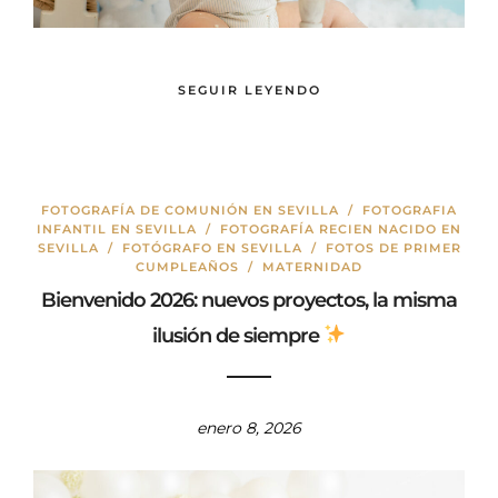
SEGUIR LEYENDO
FOTOGRAFÍA DE COMUNIÓN EN SEVILLA
/
FOTOGRAFIA
INFANTIL EN SEVILLA
/
FOTOGRAFÍA RECIEN NACIDO EN
SEVILLA
/
FOTÓGRAFO EN SEVILLA
/
FOTOS DE PRIMER
CUMPLEAÑOS
/
MATERNIDAD
Bienvenido 2026: nuevos proyectos, la misma
ilusión de siempre
enero 8, 2026