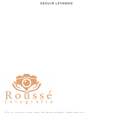
SEGUIR LEYENDO