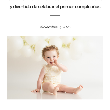
y divertida de celebrar el primer cumpleaños
diciembre 9, 2025