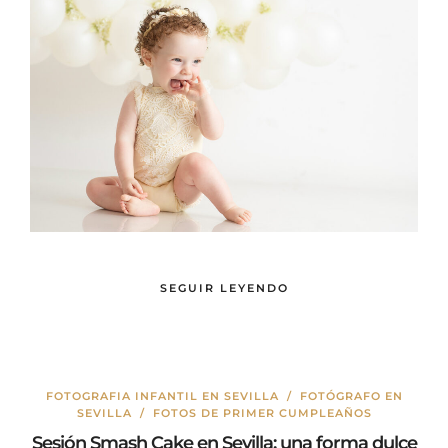
SEGUIR LEYENDO
FOTOGRAFIA INFANTIL EN SEVILLA
/
FOTÓGRAFO EN
SEVILLA
/
FOTOS DE PRIMER CUMPLEAÑOS
Sesión Smash Cake en Sevilla: una forma dulce