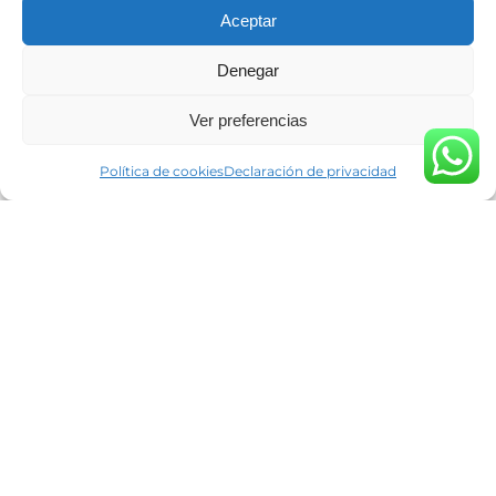
Aceptar
Denegar
Ver preferencias
Política de cookies
Declaración de privacidad