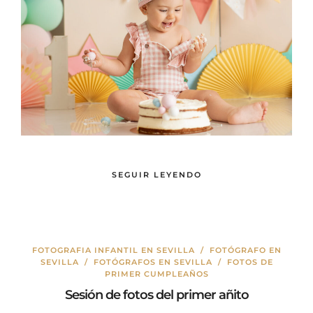
SEGUIR LEYENDO
FOTOGRAFIA INFANTIL EN SEVILLA
/
FOTÓGRAFO EN
SEVILLA
/
FOTÓGRAFOS EN SEVILLA
/
FOTOS DE
PRIMER CUMPLEAÑOS
Sesión de fotos del primer añito