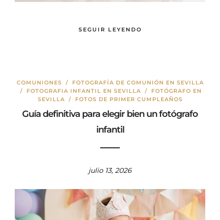
SEGUIR LEYENDO
COMUNIONES
/
FOTOGRAFÍA DE COMUNIÓN EN SEVILLA
/
FOTOGRAFIA INFANTIL EN SEVILLA
/
FOTÓGRAFO EN
SEVILLA
/
FOTOS DE PRIMER CUMPLEAÑOS
Guía definitiva para elegir bien un fotógrafo
infantil
julio 13, 2026