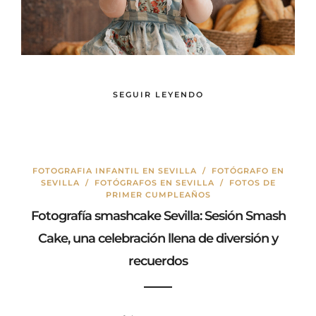
SEGUIR LEYENDO
FOTOGRAFIA INFANTIL EN SEVILLA
/
FOTÓGRAFO EN
SEVILLA
/
FOTÓGRAFOS EN SEVILLA
/
FOTOS DE
PRIMER CUMPLEAÑOS
Fotografía smashcake Sevilla: Sesión Smash
Cake, una celebración llena de diversión y
recuerdos