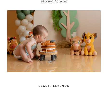
febrero 13, 2026
SEGUIR LEYENDO