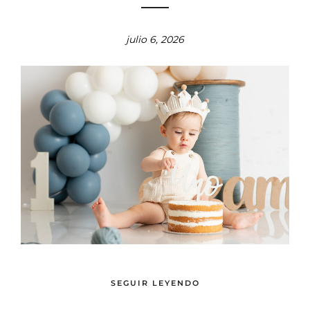
julio 6, 2026
SEGUIR LEYENDO