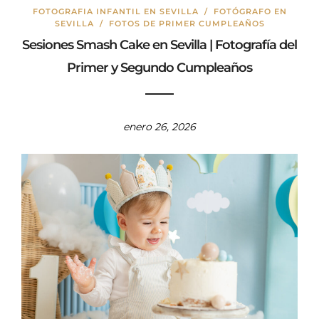
FOTOGRAFIA INFANTIL EN SEVILLA
/
FOTÓGRAFO EN
SEVILLA
/
FOTOS DE PRIMER CUMPLEAÑOS
Sesiones Smash Cake en Sevilla | Fotografía del
Primer y Segundo Cumpleaños
enero 26, 2026