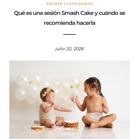
PRIMER CUMPLEAÑOS
Qué es una sesión Smash Cake y cuándo se
recomienda hacerla
julio 20, 2026