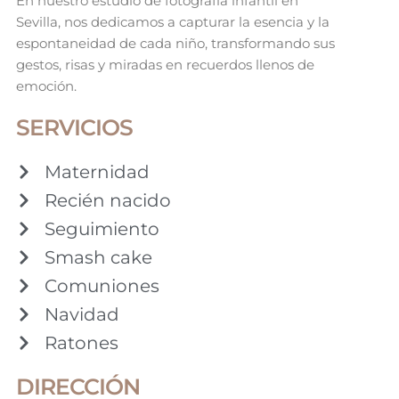
En nuestro estudio de fotografía infantil en
Sevilla, nos dedicamos a capturar la esencia y la
espontaneidad de cada niño, transformando sus
gestos, risas y miradas en recuerdos llenos de
emoción.
SERVICIOS
Maternidad
Recién nacido
Seguimiento
Smash cake
Comuniones
Navidad
Ratones
DIRECCIÓN